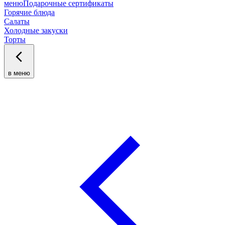
меню
Подарочные сертификаты
Горячие блюда
Салаты
Холодные закуски
Торты
в меню