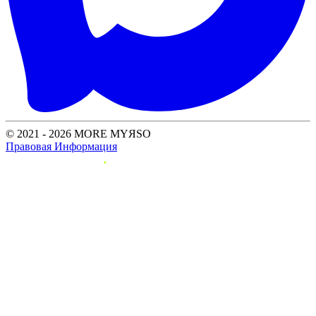
© 2021 - 2026 MORE MYЯSO
Правовая Информация