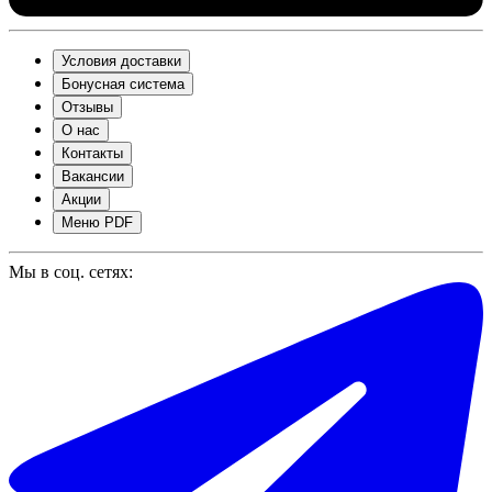
Условия доставки
Бонусная система
Отзывы
О нас
Контакты
Вакансии
Акции
Меню PDF
Мы в соц. сетях: