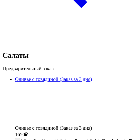
Салаты
Предварительный заказ
Оливье с говядиной (Заказ за 3 дня)
Оливье с говядиной (Заказ за 3 дня)
1650
₽