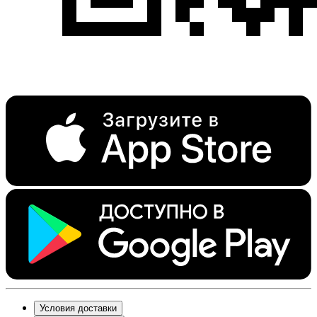
Условия доставки