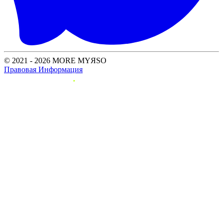
© 2021 - 2026 MORE MYЯSO
Правовая Информация