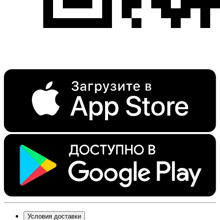
Условия доставки