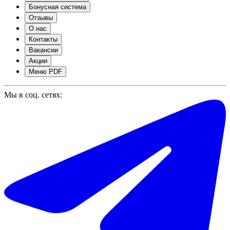
Бонусная система
Отзывы
О нас
Контакты
Вакансии
Акции
Меню PDF
Мы в соц. сетях: