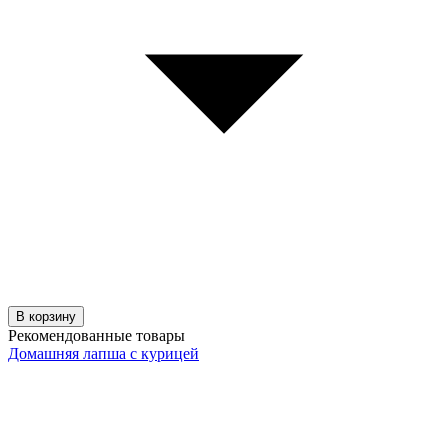
В корзину
Рекомендованные товары
Домашняя лапша с курицей