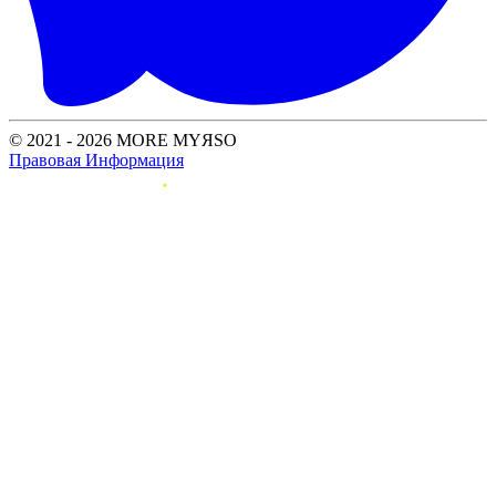
© 2021 - 2026 MORE MYЯSO
Правовая Информация