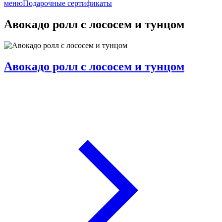
меню
Подарочные сертификаты
Авокадо ролл с лососем и тунцом
Авокадо ролл с лососем и тунцом