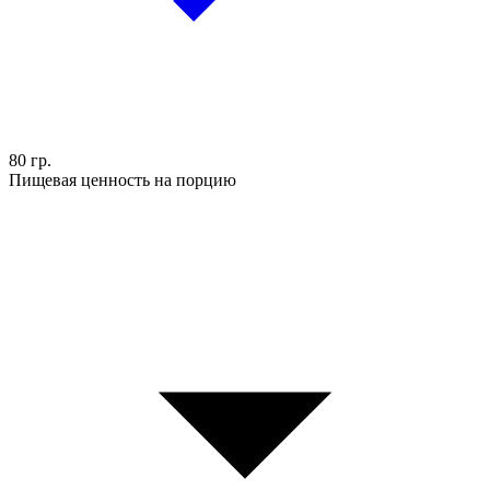
80 гр.
Пищевая ценность на порцию