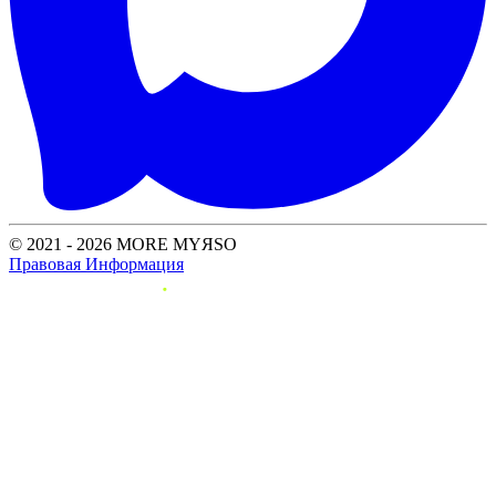
© 2021 - 2026 MORE MYЯSO
Правовая Информация