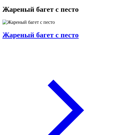
Жареный багет с песто
Жареный багет с песто