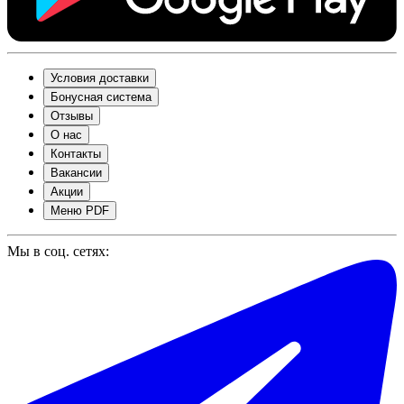
Условия доставки
Бонусная система
Отзывы
О нас
Контакты
Вакансии
Акции
Меню PDF
Мы в соц. сетях: