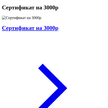
Сертификат на 3000р
Сертификат на 3000р