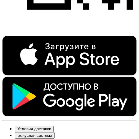
Условия доставки
Бонусная система