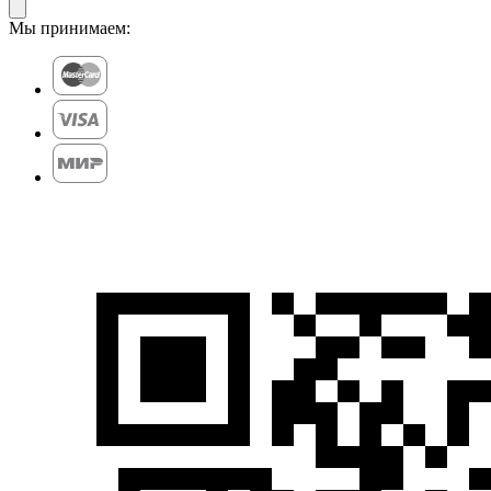
Мы принимаем: