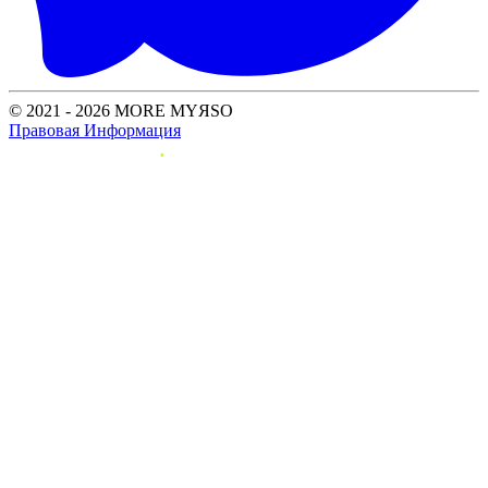
© 2021 - 2026 MORE MYЯSO
Правовая Информация