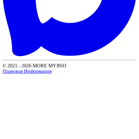
© 2021 - 2026 MORE MYЯSO
Правовая Информация