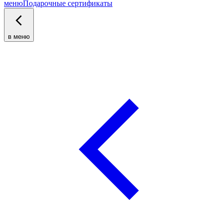
меню
Подарочные сертификаты
в меню