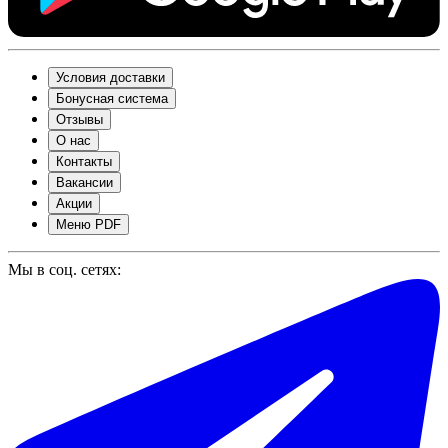
Условия доставки
Бонусная система
Отзывы
О нас
Контакты
Вакансии
Акции
Меню PDF
Мы в соц. сетях: