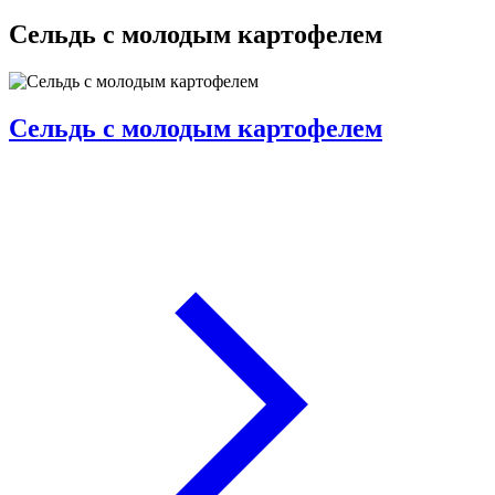
Сельдь с молодым картофелем
Сельдь с молодым картофелем