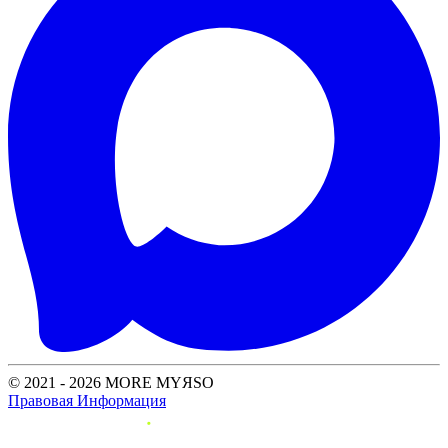
© 2021 - 2026 MORE MYЯSO
Правовая Информация