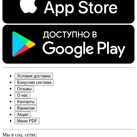
Условия доставки
Бонусная система
Отзывы
О нас
Контакты
Вакансии
Акции
Меню PDF
Мы в соц. сетях: