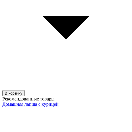
В корзину
Рекомендованные товары
Домашняя лапша с курицей