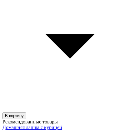
В корзину
Рекомендованные товары
Домашняя лапша с курицей