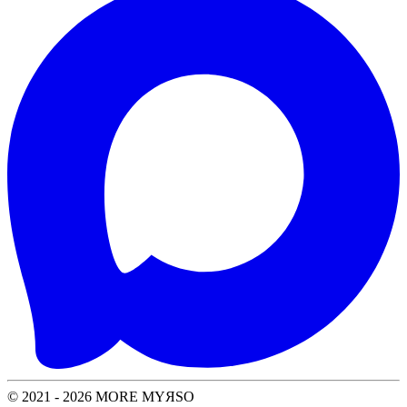
© 2021 - 2026 MORE MYЯSO