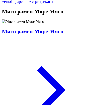
меню
Подарочные сертификаты
Мисо рамен Море Мясо
Мисо рамен Море Мясо