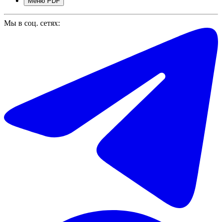
Меню PDF
Мы в соц. сетях: