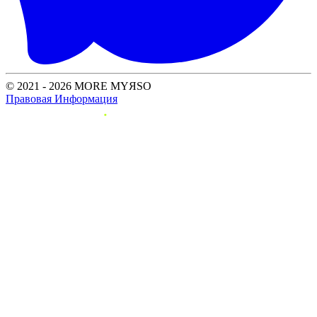
© 2021 - 2026 MORE MYЯSO
Правовая Информация