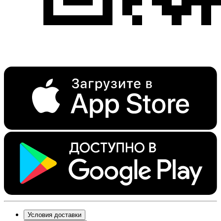
Условия доставки