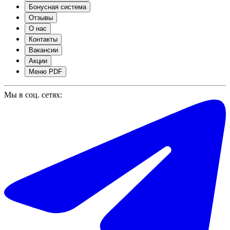
Бонусная система
Отзывы
О нас
Контакты
Вакансии
Акции
Меню PDF
Мы в соц. сетях: