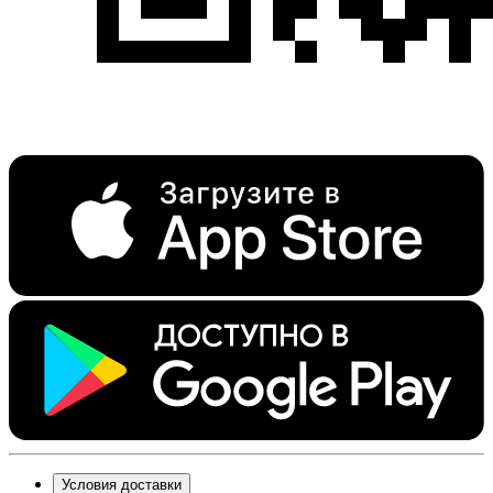
Условия доставки