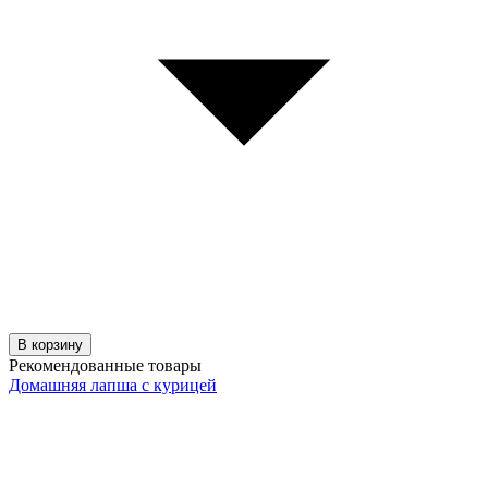
В корзину
Рекомендованные товары
Домашняя лапша с курицей