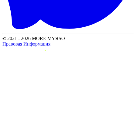
© 2021 - 2026 MORE MYЯSO
Правовая Информация