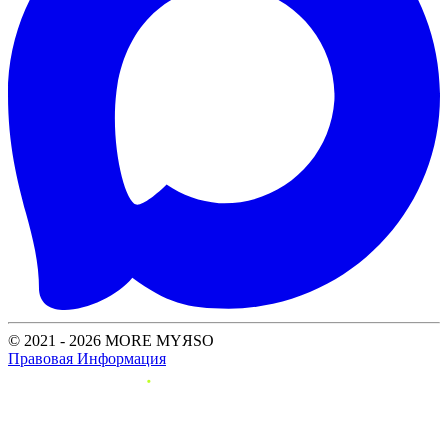
© 2021 - 2026 MORE MYЯSO
Правовая Информация