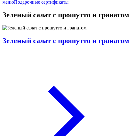
меню
Подарочные сертификаты
Зеленый салат с прошутто и гранатом
Зеленый салат с прошутто и гранатом