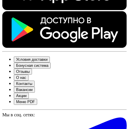
Условия доставки
Бонусная система
Отзывы
О нас
Контакты
Вакансии
Акции
Меню PDF
Мы в соц. сетях: